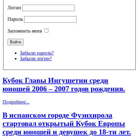
Логин
Пароль
Запомнить меня
Забыли пароль?
Забыли логин?
Кубок Главы Ингушетии среди
юношей 2006 – 2007 годов рождения.
Подробнее...
В испанском городе Фуэнхирола
стартовал открытый Кубок Европы
среди юношей и девушек до 18-ти лет.