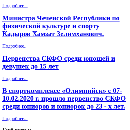
Подробнее...
Министра Чеченской Республики по
физической культуре и спорту
Кадыров Хамзат Зелимханович.
Подробнее...
Первенства СКФО среди юношей и
девушек до 15 лет
Подробнее...
В спорткомплексе «Олимпийск» с 07-
10.02.2020 г. прошло первенство СКФО
среди юниоров и юниорок до 23 - х лет.
Подробнее...
Ещё статьи...