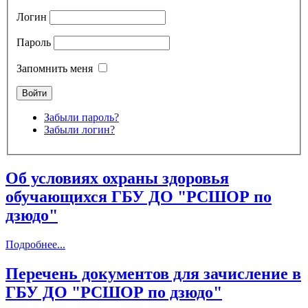
Логин
Пароль
Запомнить меня
Забыли пароль?
Забыли логин?
Об условиях охраны здоровья
обучающихся ГБУ ДО "РСШОР по
дзюдо"
Подробнее...
Перечень документов для зачисление в
ГБУ ДО "РСШОР по дзюдо"