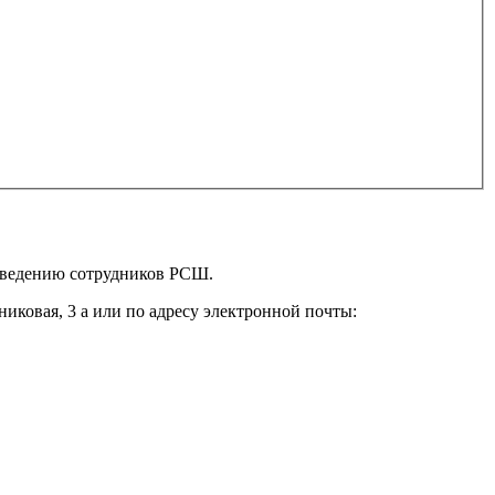
поведению сотрудников РСШ.
иковая, 3 а или по адресу электронной почты: