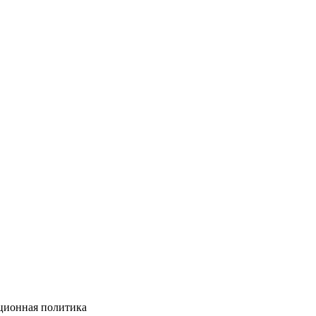
ционная политика