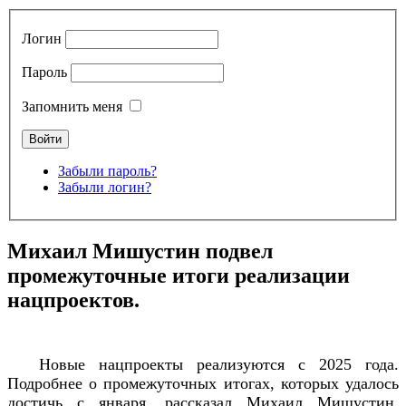
Логин
Пароль
Запомнить меня
Забыли пароль?
Забыли логин?
Михаил Мишустин подвел
промежуточные итоги реализации
нацпроектов.
Новые нацпроекты реализуются с 2025 года.
Подробнее о промежуточных итогах, которых удалось
достичь с января, рассказал Михаил Мишустин,